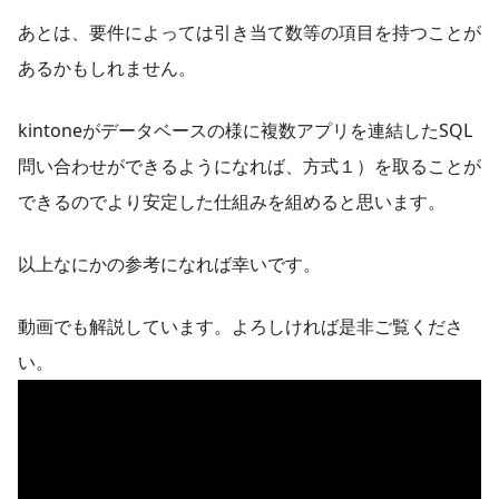
あとは、要件によっては引き当て数等の項目を持つことが
あるかもしれません。
kintoneがデータベースの様に複数アプリを連結したSQL
問い合わせができるようになれば、方式１）を取ることが
できるのでより安定した仕組みを組めると思います。
以上なにかの参考になれば幸いです。
動画でも解説しています。よろしければ是非ご覧くださ
い。