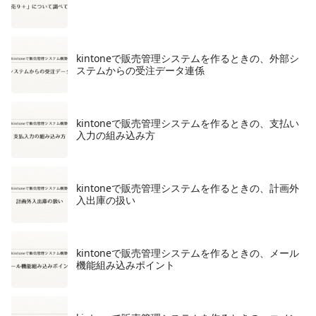
kintoneで販売管理システムを作るときの、外部シ
ステムからの受注データ連係
kintoneで販売管理システムを作るときの、支払い
入力の組み込み方
​kintoneで販売管理システムを作るときの、計画外
入出庫の扱い
kintoneで販売管理システムを作るときの、メール
機能組み込みポイント