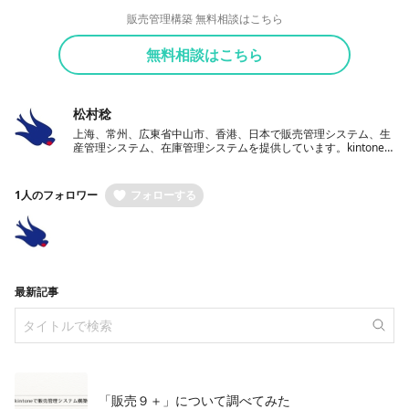
販売管理構築 無料相談はこちら
無料相談はこちら
松村稔
上海、常州、広東省中山市、香港、日本で販売管理システム、生
産管理システム、在庫管理システムを提供しています。kintone
を使った業務システム開発サービスも提供中。
1人のフォロワー
フォローする
最新記事
「販売９＋」について調べてみた