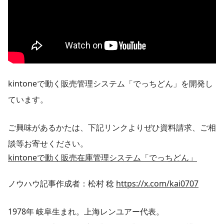
kintoneで動く販売管理システム「でっちどん」を開発し
ています。
ご興味があるかたは、下記リンクよりぜひ資料請求、ご相
談等お寄せください。
kintoneで動く販売在庫管理システム「でっちどん」
ノウハウ記事作成者：松村 稔
https://x.com/kai0707
1978年 岐阜生まれ。上海レンユアー代表。