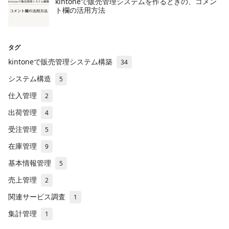
​kintoneで販売管理システムを作るときの、コメン
ト欄の活用方法
タグ
kintoneで販売管理システム構築
34
システム構造
5
仕入管理
2
出荷管理
4
受注管理
5
在庫管理
9
基本情報管理
5
売上管理
2
関連サービス調査
1
集計管理
1