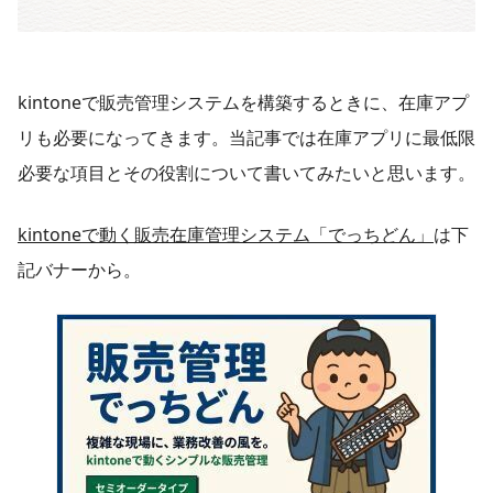
kintoneで販売管理システムを構築するときに、在庫アプ
リも必要になってきます。当記事では在庫アプリに最低限
必要な項目とその役割について書いてみたいと思います。
kintoneで動く販売在庫管理システム「でっちどん」
は下
記バナーから。