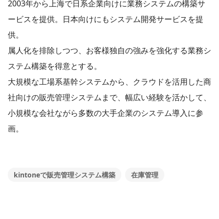
2003年から上海で日系企業向けに業務システムの構築サ
ービスを提供。日本向けにもシステム開発サービスを提
供。
属人化を排除しつつ、お客様独自の強みを強化する業務シ
ステム構築を得意とする。
大規模な工場系基幹システムから、クラウドを活用した商
社向けの販売管理システムまで、幅広い経験を活かして、
小規模な会社ながら多数の大手企業のシステム導入に参
画。
kintoneで販売管理システム構築
在庫管理