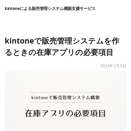
kintoneによる販売管理システム構築支援サービス
kintoneで販売管理システムを作
るときの在庫アプリの必要項目
2024年2月3日