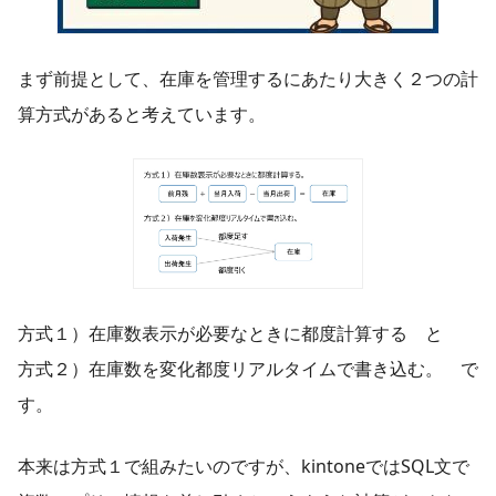
まず前提として、在庫を管理するにあたり大きく２つの計
算方式があると考えています。
方式１）在庫数表示が必要なときに都度計算する と
方式２）在庫数を変化都度リアルタイムで書き込む。 で
す。
本来は方式１で組みたいのですが、kintoneではSQL文で