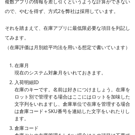
複数アプリの情報を差し引くというような計算ができない
ので、やむを得ず、方式2を弊社は採用しています。
それを踏まえて、在庫アプリに最低限必要な項目を列記し
てみます。
（在庫評価は月別総平均法を用いる想定で書いています）
在庫月
現在のシステム対象月をいれておきます。
入荷明細ID
在庫のキーです。名前は好きにつけましょう。在庫を
ロット別で管理する場合はここにはロットを加味した
文字列をいれますし、倉庫単位で在庫を管理する場合
は倉庫コード＋SKU番号を連結した文字をいれたりし
ます。
倉庫コード