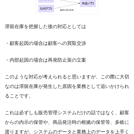
滞留在庫を把握した後の対応としては
・顧客起因の場合は顧客への買取交渉
・内部起因の場合は再発防止策の立案
このような対応が考えられると思いますが、この際に大切
なのは滞留在庫が発生した原因を業務として追いかけられ
ることです。
これは必ずしも販売管理システムだけの話ではなく、顧客
からの内示の保管や、商品発注時の根拠の保管等、多岐に
渡りますが、システムのデータと業務上のデータを上手く