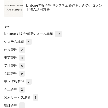
​kintoneで販売管理システムを作るときの、コメン
ト欄の活用方法
タグ
kintoneで販売管理システム構築
34
システム構造
5
仕入管理
2
出荷管理
4
受注管理
5
在庫管理
9
基本情報管理
5
売上管理
2
関連サービス調査
1
集計管理
1