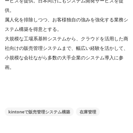
ービスを提供。日本向けにもシステム開発サービスを提
供。
属人化を排除しつつ、お客様独自の強みを強化する業務シ
ステム構築を得意とする。
大規模な工場系基幹システムから、クラウドを活用した商
社向けの販売管理システムまで、幅広い経験を活かして、
小規模な会社ながら多数の大手企業のシステム導入に参
画。
kintoneで販売管理システム構築
在庫管理