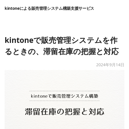
kintoneによる販売管理システム構築支援サービス
kintoneで販売管理システムを作
るときの、滞留在庫の把握と対応
2024年9月14日