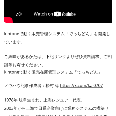
kintoneで動く販売管理システム「でっちどん」を開発し
ています。
ご興味があるかたは、下記リンクよりぜひ資料請求、ご相
談等お寄せください。
kintoneで動く販売在庫管理システム「でっちどん」
ノウハウ記事作成者：松村 稔
https://x.com/kai0707
1978年 岐阜生まれ。上海レンユアー代表。
2003年から上海で日系企業向けに業務システムの構築サ