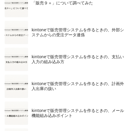
「販売９＋」について調べてみた
kintoneで販売管理システムを作るときの、外部シ
ステムからの受注データ連係
kintoneで販売管理システムを作るときの、支払い
入力の組み込み方
​kintoneで販売管理システムを作るときの、計画外
入出庫の扱い
kintoneで販売管理システムを作るときの、メール
機能組み込みポイント