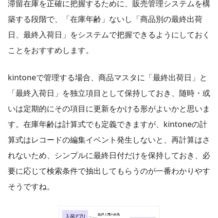
滞留在庫を正確に把握するために、販売管理システムを構
築する段階で、「在庫年齢」ないし「商品別の最終出荷
日、最終入荷日」をシステムで把握できるようにしておく
ことをおすすめします。
kintoneで管理する場合、商品マスタに「最終出荷日」と
「最終入荷日」を独立項目として保持しておき、随時・或
いは定期的にその項目に更新をかける形がよいかと思いま
す。在庫年齢は計算式でも定義できますが、kintoneの計
算式はレコードの編集イベント発生しないと、再計算はさ
れないため、シンプルに最終日付だけを保持しておき、必
要に応じて検索条件で抽出してもらうのが一番わかりやす
そうですね。