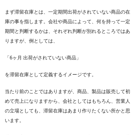
まず滞留在庫とは、一定期間出荷がされていない商品の在
庫の事を指します。会社や商品によって、何を持って一定
期間と判断するかは、それぞれ判断が別れるところではあ
りますが、例としては、
「6ヶ月 出荷がされていない商品」
を滞留在庫として定義するイメージです。
当たり前のことではありますが、商品、製品は販売して初
めて売上になりますから、会社としてはもちろん、営業人
の立場としても、滞留在庫はあまり作りたくない所かと思
います。