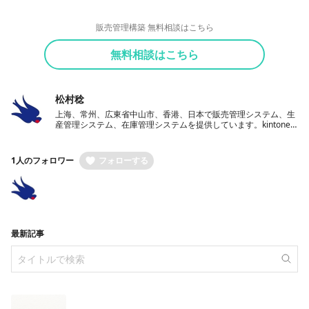
販売管理構築 無料相談はこちら
無料相談はこちら
松村稔
上海、常州、広東省中山市、香港、日本で販売管理システム、生
産管理システム、在庫管理システムを提供しています。kintone
を使った業務システム開発サービスも提供中。
1人のフォロワー
フォローする
最新記事